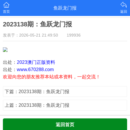
鱼跃龙门报
首页
返回
2023138期：鱼跃龙门报
发表于：2026-05-21 21:49:50
199936
出处：
2023澳门正版资料
出处：
www.670288.com
欢迎向您的朋友推荐本站或本资料，一起交流！
下篇：2023138期：鱼跃龙门报
上篇：2023138期：鱼跃龙门报
返回首页