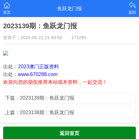
鱼跃龙门报
首页
返回
2023139期：鱼跃龙门报
发表于：2026-05-21 21:49:50
171280
出处：
2023澳门正版资料
出处：
www.670288.com
欢迎向您的朋友推荐本站或本资料，一起交流！
下篇：2023139期：鱼跃龙门报
上篇：2023138期：鱼跃龙门报
返回首页