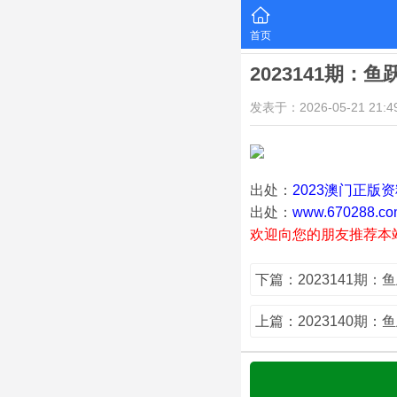
首页
2023141期：
发表于：2026-05-21 21:49
出处：
2023澳门正版
出处：
www.670288.co
欢迎向您的朋友推荐本
下篇：2023141期：
上篇：2023140期：